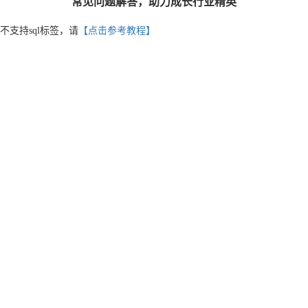
常见问题解答，助力成长行业精英
不支持sql标签，请
【点击参考教程】