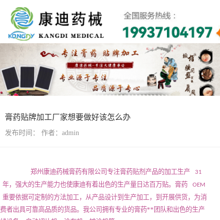
行业资讯
膏药贴牌加工厂家想要做好该怎么办
发布时间：
作者：admin
郑州康迪药械膏药有限公司专注膏药贴剂产品的加工生产
31
年，强大的生产能力也使康迪有着出色的生产量日达百万贴。膏药
OEM
重要依据可定制的方法加工，从产品设计到生产加工，到开展供货，为消
费者出具可靠高品质的货品。我公司拥有专业的膏药**团队和出色的生产