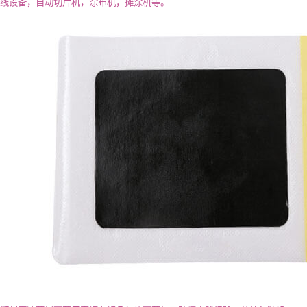
线设备，自动切片机，涂布机，摊涂机等。