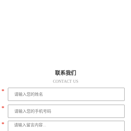
联系我们
CONTACT US
*
*
*