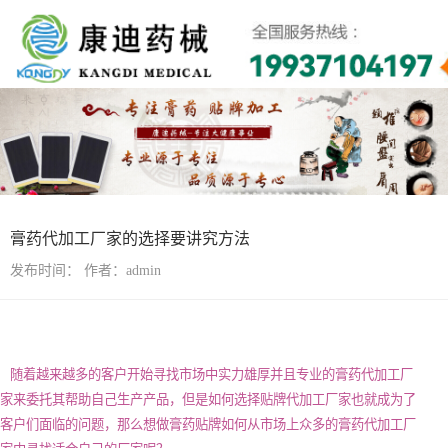
行业资讯
膏药代加工厂家的选择要讲究方法
发布时间：
作者：admin
随着越来越多的客户开始寻找市场中实力雄厚并且专业的膏药代加工厂
家来委托其帮助自己生产产品，但是如何选择贴牌代加工厂家也就成为了
客户们面临的问题，那么想做膏药贴牌如何从市场上众多的膏药代加工厂