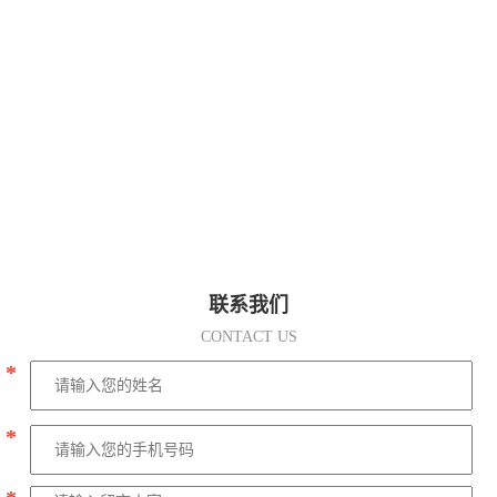
联系我们
CONTACT US
*
*