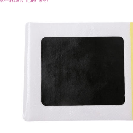
家中寻找适合自己的厂家呢？