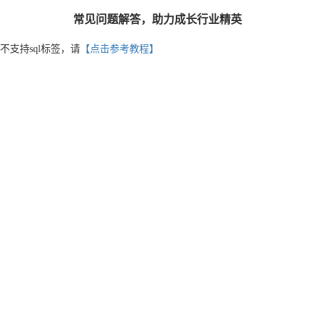
常见问题解答，助力成长行业精英
不支持sql标签，请
【点击参考教程】