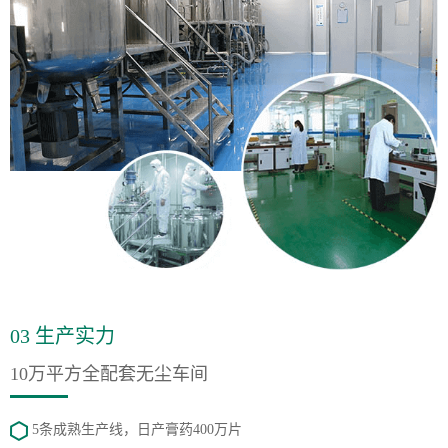
03 生产实力
10万平方全配套无尘车间
5条成熟生产线，日产膏药400万片