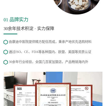
01 品牌实力
30余年技术积淀 · 实力保障
由康迪中医院提供精方配伍而成，秉承产地优先选购材料
通过ISO、CE、FDA等各种国内、欧盟、美国等资质认证
30余年行业经验，全国几百家加盟店，产品畅销海内外