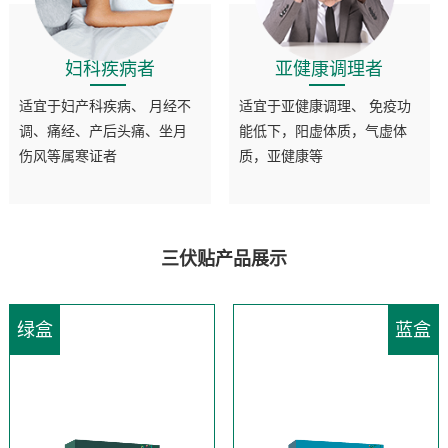
妇科疾病者
亚健康调理者
适宜于妇产科疾病、 月经不
适宜于亚健康调理、 免疫功
调、痛经、产后头痛、坐月
能低下，阳虚体质，气虚体
伤风等属寒证者
质，亚健康等
三伏贴产品展示
绿盒
蓝盒