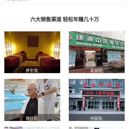
六大销售渠道 轻松年赚几十万
养生馆
美容院
理疗店
中医院