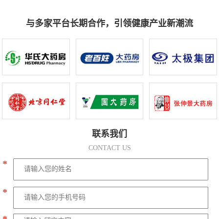
与多家平台长期合作，引领健康产业新潮流
联系我们
CONTACT US
*
*
*