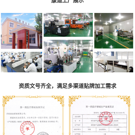
康迪工厂展示
资质文号齐全，满足多渠道贴牌加工需求