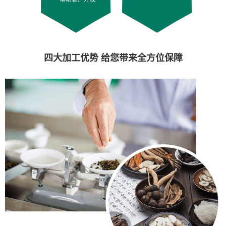
四大加工优势 给您带来全方位保障