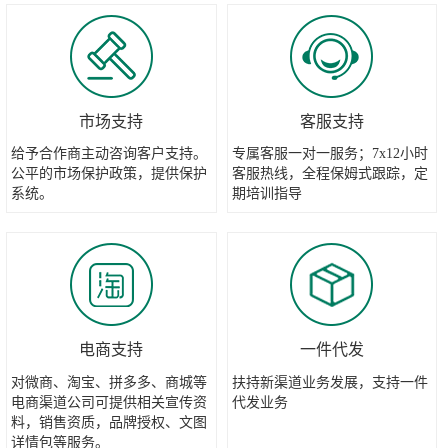
市场支持
客服支持
给予合作商主动咨询客户支持。
专属客服一对一服务；7x12小时
公平的市场保护政策，提供保护
客服热线，全程保姆式跟踪，定
系统。
期培训指导
电商支持
一件代发
对微商、淘宝、拼多多、商城等
扶持新渠道业务发展，支持一件
电商渠道公司可提供相关宣传资
代发业务
料，销售资质，品牌授权、文图
详情包等服务。