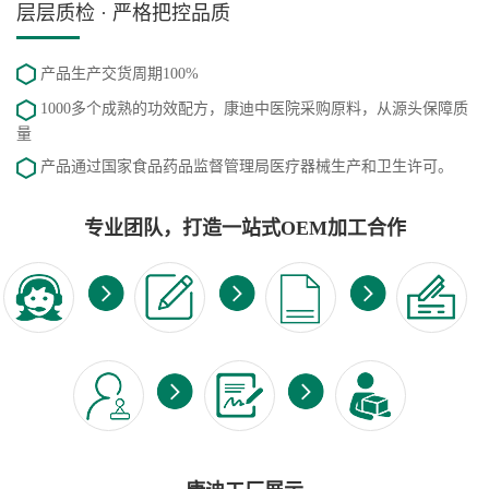
层层质检 · 严格把控品质
产品生产交货周期100%
1000多个成熟的功效配方，康迪中医院采购原料，从源头保障质
量
产品通过国家食品药品监督管理局医疗器械生产和卫生许可。
专业团队，打造一站式OEM加工合作