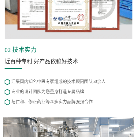
02 技术实力
近百种专利·好产品依赖好技术
汇集国内知名中医专家组成的技术顾问团队50余人
专业的设计团队为您量身打造专属品牌
与仁和、修正药业等众多实力品牌强强合作