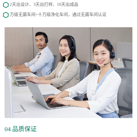
2天出设计、3天出打样、10天出成品
万级无菌车间+十万级净化车间，通过无菌车间认证
04 品质保证