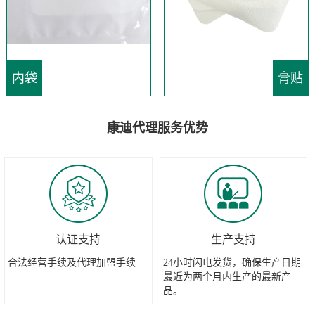
内袋
膏贴
康迪代理服务优势
认证支持
生产支持
合法经营手续及代理加盟手续
24小时闪电发货，确保生产日期
最近为两个月内生产的最新产
品。