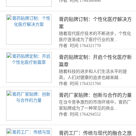
作者:
时间:1764580446
膏药贴牌订制：个性化医疗解决方
案
随着现代医疗技术的不断进步，个性化
医疗逐渐成为了医疗行业的发...
作者:
时间:1764321770
膏药贴牌定制：开启个性化医疗新
篇章
随着科技的进步和人们生活水平的提
高，人们对健康的追求也越来越...
作者:
时间:1764321760
膏药厂家贴牌：创新与合作的力量
在当今竞争激烈的市场环境中，膏药厂
家贴牌成为了一种常见的商业...
作者:
时间:1764294552
膏药工厂：传统与现代的融合之旅