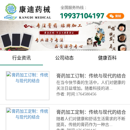
行业资讯
公司动态
健康百科
膏药加工订制：传统与现代的结合
在当今快节奏的生活中，人们对健康的
关注日益增加。随着科技的进...
作者:
时间:1764580456
膏药加工定制：传统与现代的结合
随着人们对健康和舒适生活需求的不断
提高，传统的膏药作为一种古...