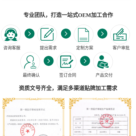
专业团队，打造一站式OEM加工合作
咨询客服
提出需求
定制方案
客户审批
最终确认
签订合同
产品交付
资质文号齐全，满足多渠道贴牌加工需求