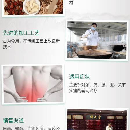
材
先进的加工工艺
古为今用，在传统工艺上改良新
技术
适用症状
主要针对颈、肩、腰、腿、关节
疼痛的辅助治疗
销售渠道
电商、微商、连锁药房、医药公