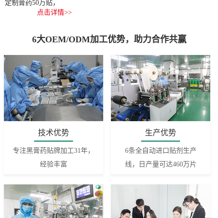
定制膏药50万贴，
点击详情>>
6大OEM/ODM加工优势，助力合作共赢
技术优势
生产优势
专注黑膏药贴牌加工31年，
6条全自动进口贴剂生产
经验丰富
线，日产量可达460万片