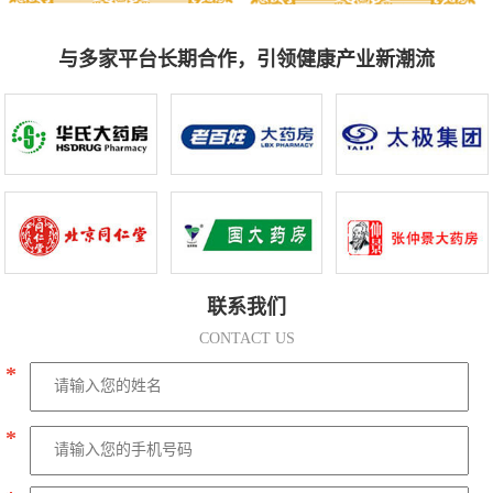
与多家平台长期合作，引领健康产业新潮流
联系我们
CONTACT US
*
*