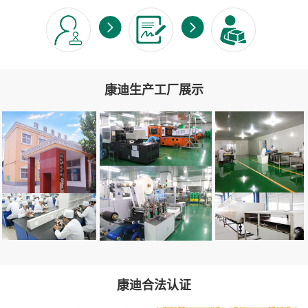
康迪生产工厂展示
康迪合法认证