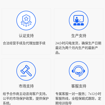
认证支持
生产支持
合法经营手续及代理加盟手续
24小时闪电发货，确保生产日期
最近为两个月内生产的最新产
品。
市场支持
客服支持
给予合作商主动咨询客户支持。
专属客服一对一服务；7x12小时
公平的市场保护政策，提供保护
客服热线，全程保姆式跟踪，定
系统。
期培训指导