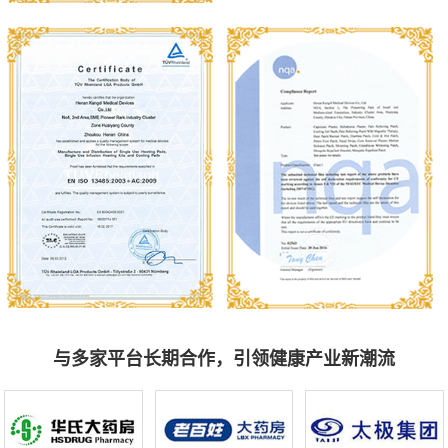
与多家平台长期合作，引领健康产业新潮流