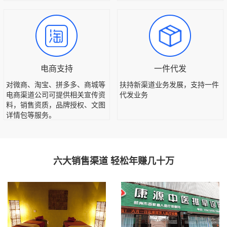
电商支持
一件代发
对微商、淘宝、拼多多、商城等
扶持新渠道业务发展，支持一件
电商渠道公司可提供相关宣传资
代发业务
料，销售资质，品牌授权、文图
详情包等服务。
六大销售渠道 轻松年赚几十万