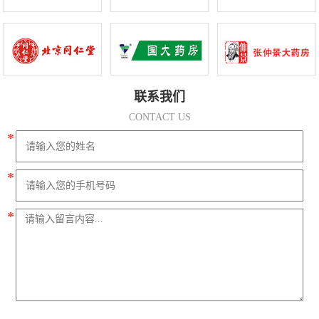
联系我们
CONTACT US
*
*
*