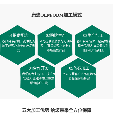
康迪OEM/ODM加工模式
01提供配方
02贴牌生产
03生产加工
客户自带品牌，提供配方
公司提供品牌及配方供给
客户自带品牌、包装材料
加工成客户需要的产品形
客户,直接给客户需要的
和产品配方,本公司提供
式
市场销售产品
原料及产品加工
04合作开发
05备案加工
我们的专业医师、技术及
本公司帮客户产品在药品
实验人员,根据市场需求
食品保健局备案
帮助客户开发
五大加工优势 给您带来全方位保障