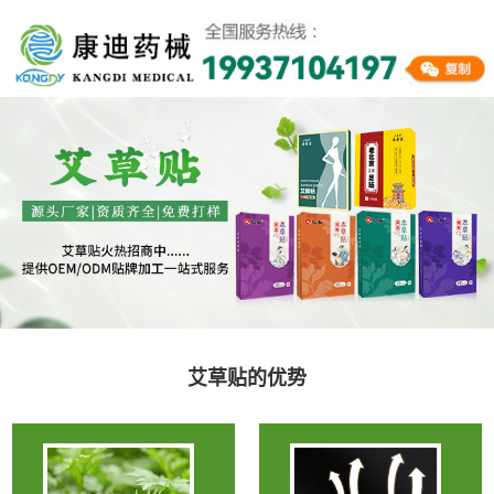
艾草贴的优势