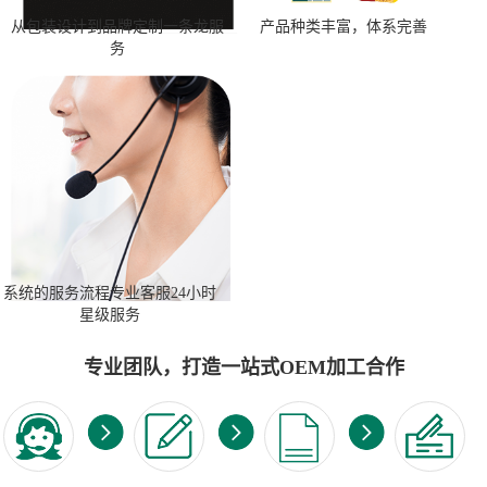
从包装设计到品牌定制一条龙服
产品种类丰富，体系完善
务
系统的服务流程专业客服24小时
星级服务
专业团队，打造一站式OEM加工合作