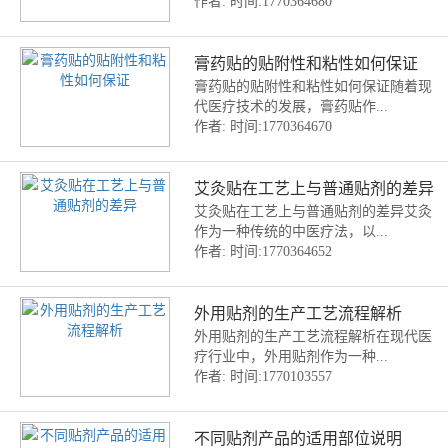
作者:
时间:1770364680
膏药贴的贴附性和粘性如何保证
膏药贴的贴附性和粘性如何保证随着现
代医疗技术的发展，膏药贴作...
作者:
时间:1770364670
艾灸贴在工艺上与普通贴剂的差异
艾灸贴在工艺上与普通贴剂的差异艾灸
作为一种传统的中医疗法，以...
作者:
时间:1770364652
外用贴剂的生产工艺流程解析
外用贴剂的生产工艺流程解析在现代医
疗行业中，外用贴剂作为一种...
作者:
时间:1770103557
不同贴剂产品的适用部位说明