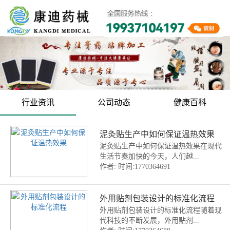
行业资讯
公司动态
健康百科
泥灸贴生产中如何保证温热效果
泥灸贴生产中如何保证温热效果在现代
生活节奏加快的今天，人们越...
作者:
时间:1770364691
外用贴剂包装设计的标准化流程
外用贴剂包装设计的标准化流程随着现
代科技的不断发展，外用贴剂...