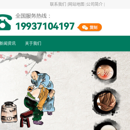
联系我们 |
网站地图 |
公司简介 |
新闻资讯
关于我们
行业资讯
公司动态
健康百科