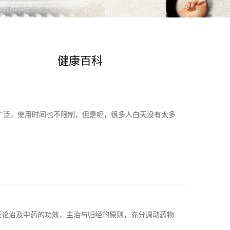
健康百科
很广泛，使用时间也不限制，但是呢，很多人白天没有太多
证论治及中药的功效、主治与归经的原则，充分调动药物