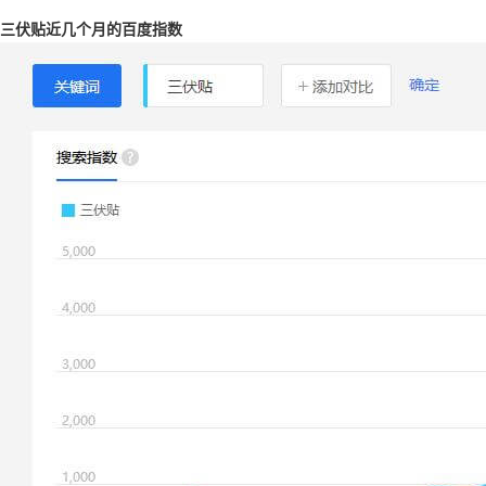
三伏贴近几个月的百度指数