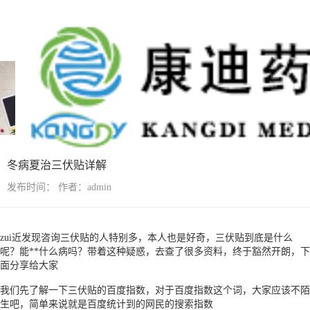
行业资讯
冬病夏治三伏贴详解
发布时间：
作者：admin
zui近发现咨询三伏贴的人特别多，本人也是好奇，三伏贴到底是什么
呢？能**什么病吗？带着这种疑惑，去查了很多资料，终于豁然开朗，下
面分享给大家
我们先了解一下三伏贴的百度指数，对于百度指数这个词，大家应该不陌
生吧，简单来说就是百度统计到的网民的搜索指数