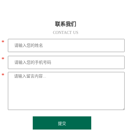
联系我们
CONTACT US
*
*
*
提交