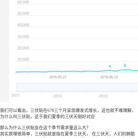
我们可以看出，三伏贴在678三个月呈现爆发式增长，这也就不难理解，
为什么叫三伏贴，这于我们夏季的三伏天刚好对应
那么为什么三伏贴会在这个季节需求量这么大？
其实原理很简单，三伏贴就是指在夏季三伏天， 在三伏天，人们的肺脏