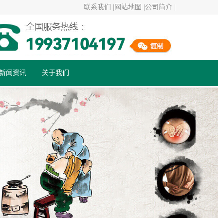
联系我们 |
网站地图 |
公司简介 |
新闻资讯
关于我们
行业资讯
公司动态
健康百科