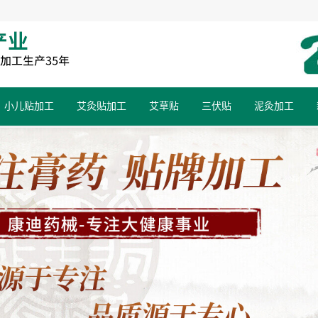
小儿贴加工
艾灸贴加工
艾草贴
三伏贴
泥灸加工
小儿蜂蜜膏