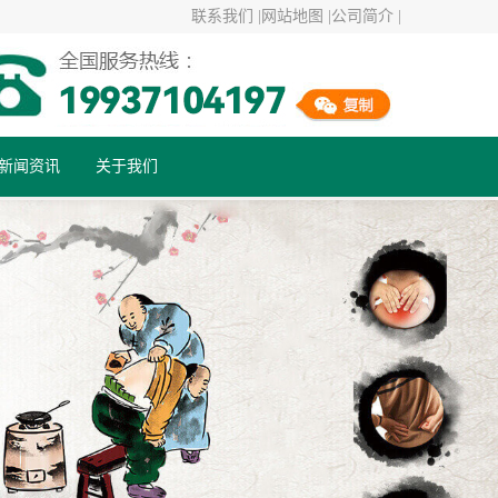
联系我们 |
网站地图 |
公司简介 |
新闻资讯
关于我们
行业资讯
公司动态
健康百科