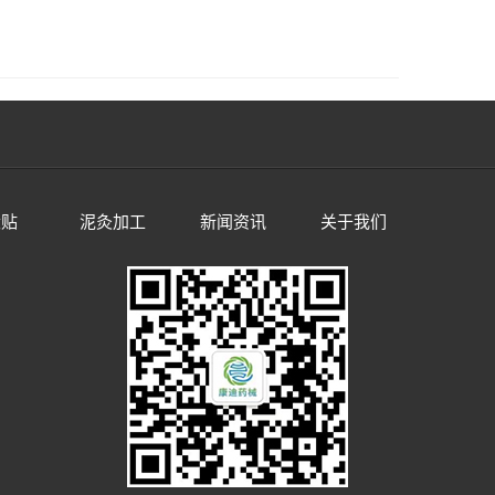
伏贴
泥灸加工
新闻资讯
关于我们