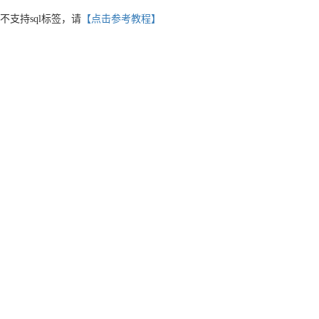
不支持sql标签，请
【点击参考教程】