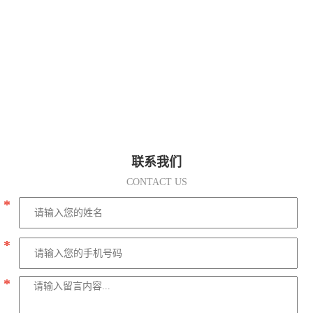
联系我们
CONTACT US
*
*
*