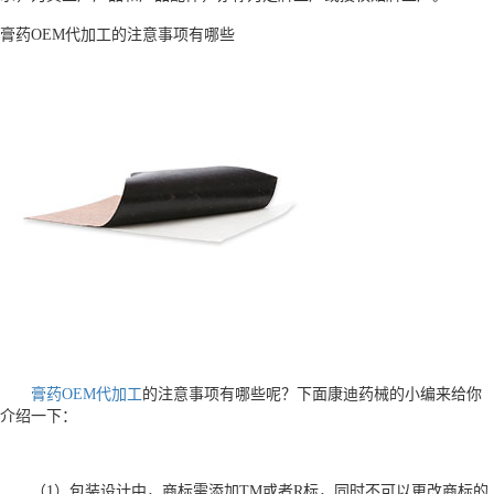
膏药OEM代加工的注意事项有哪些
膏药OEM代加工
的注意事项有哪些呢？下面康迪药械的小编来给你
介绍一下：
（1）包装设计中，商标需添加TM或者R标，同时不可以更改商标的