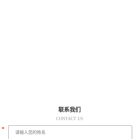
联系我们
CONTACT US
*